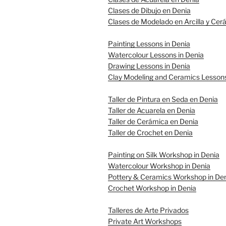
Clases de Dibujo en Denia
Clases de Modelado en Arcilla y Cer
Painting Lessons in Denia
Watercolour Lessons in Denia
Drawing Lessons in Denia
Clay Modeling and Ceramics Lessons
Taller de Pintura en Seda en Denia
Taller de Acuarela en Denia
Taller de Cerámica en Denia
Taller de Crochet en Denia
Painting on Silk Workshop in Denia
Watercolour Workshop in Denia
Pottery & Ceramics Workshop in De
Crochet Workshop in Denia
Talleres de Arte Privados
Private Art Workshops