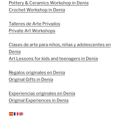
Pottery & Ceramics Workshop in Denia
Crochet Workshop in Denia
Talleres de Arte Privados
Private Art Workshops
Clases de arte para niños, niñas y adolescentes en
Denia
Art Lessons for kids and teenagers in Denia
Regalos originales en Denia
Original Gifts in Denia
Experiencias originales en Denia
Original Experiences in Denia