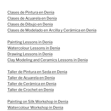
Clases de Pintura en Denia
Clases de Acuarela en Denia
Clases de Dibujo en Denia
Clases de Modelado en Arcilla y Cerámica en Denia
Painting Lessons in Denia
Watercolour Lessons in Denia
Drawing Lessons in Denia
Clay Modeling and Ceramics Lessons in Denia
Taller de Pintura en Seda en Denia
Taller de Acuarela en Denia
Taller de Cerámica en Denia
Taller de Crochet en Denia
Painting on Silk Workshop in Denia
Watercolour Workshop in Denia