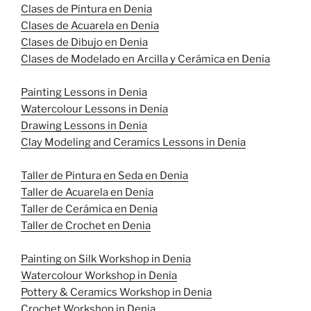
Clases de Pintura en Denia
Clases de Acuarela en Denia
Clases de Dibujo en Denia
Clases de Modelado en Arcilla y Cerámica en Denia
Painting Lessons in Denia
Watercolour Lessons in Denia
Drawing Lessons in Denia
Clay Modeling and Ceramics Lessons in Denia
Taller de Pintura en Seda en Denia
Taller de Acuarela en Denia
Taller de Cerámica en Denia
Taller de Crochet en Denia
Painting on Silk Workshop in Denia
Watercolour Workshop in Denia
Pottery & Ceramics Workshop in Denia
Crochet Workshop in Denia