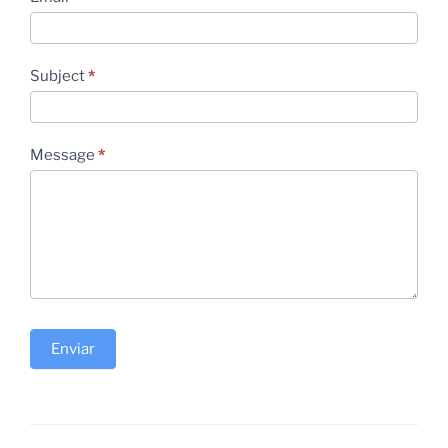
Subject
*
Message
*
Enviar