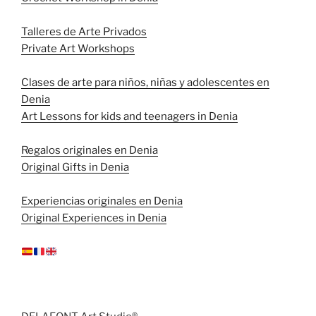
Talleres de Arte Privados
Private Art Workshops
Clases de arte para niños, niñas y adolescentes en
Denia
Art Lessons for kids and teenagers in Denia
Regalos originales en Denia
Original Gifts in Denia
Experiencias originales en Denia
Original Experiences in Denia