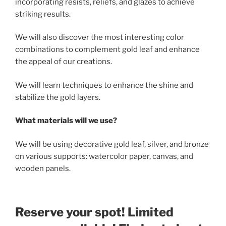
incorporating resists, reliefs, and glazes to achieve
striking results.
We will also discover the most interesting color
combinations to complement gold leaf and enhance
the appeal of our creations.
We will learn techniques to enhance the shine and
stabilize the gold layers.
What materials will we use?
We will be using decorative gold leaf, silver, and bronze
on various supports: watercolor paper, canvas, and
wooden panels.
Reserve your spot! Limited