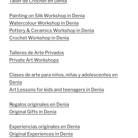
Taller de Crochet en Denia
Painting on Silk Workshop in Denia
Watercolour Workshop in Denia
Pottery & Ceramics Workshop in Denia
Crochet Workshop in Denia
Talleres de Arte Privados
Private Art Workshops
Clases de arte para niños, niñas y adolescentes en
Denia
Art Lessons for kids and teenagers in Denia
Regalos originales en Denia
Original Gifts in Denia
Experiencias originales en Denia
Original Experiences in Denia