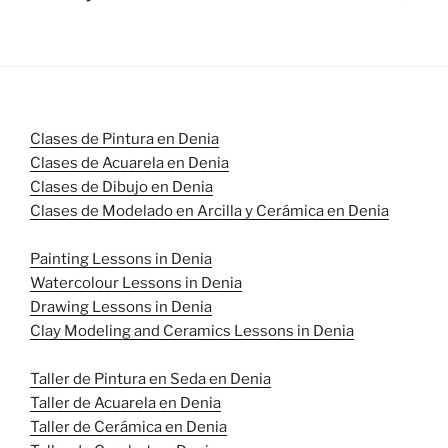
Clases de Pintura en Denia
Clases de Acuarela en Denia
Clases de Dibujo en Denia
Clases de Modelado en Arcilla y Cerámica en Denia
Painting Lessons in Denia
Watercolour Lessons in Denia
Drawing Lessons in Denia
Clay Modeling and Ceramics Lessons in Denia
Taller de Pintura en Seda en Denia
Taller de Acuarela en Denia
Taller de Cerámica en Denia