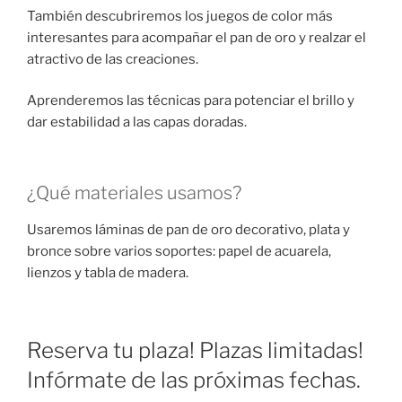
También descubriremos los juegos de color más
interesantes para acompañar el pan de oro y realzar el
atractivo de las creaciones.
Aprenderemos las técnicas para potenciar el brillo y
dar estabilidad a las capas doradas.
¿Qué materiales usamos?
Usaremos láminas de pan de oro decorativo, plata y
bronce sobre varios soportes: papel de acuarela,
lienzos y tabla de madera.
Reserva tu plaza! Plazas limitadas!
Infórmate de las próximas fechas.