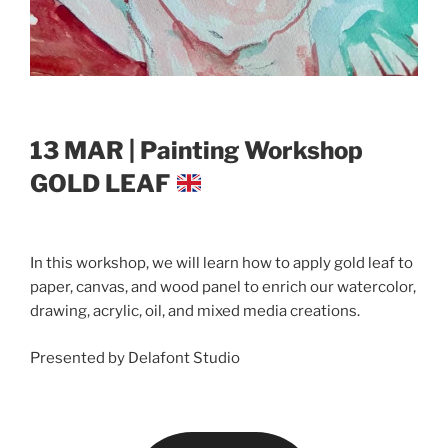
13 MAR | Painting Workshop
GOLD LEAF
In this workshop, we will learn how to apply gold leaf to
paper, canvas, and wood panel to enrich our watercolor,
drawing, acrylic, oil, and mixed media creations.
Presented by Delafont Studio