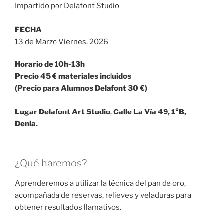
Impartido por Delafont Studio
FECHA
13 de Marzo Viernes, 2026
Horario de 10h-13h
Precio 45 € materiales incluidos
(Precio para Alumnos Delafont 30 €)
Lugar Delafont Art Studio, Calle La Vía 49, 1°B,
Denia.
¿Qué haremos?
Aprenderemos a utilizar la técnica del pan de oro,
acompañada de reservas, relieves y veladuras para
obtener resultados llamativos.